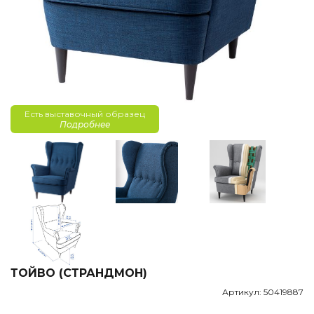
Есть выставочный образец
Подробнее
ТОЙВО (СТРАНДМОН)
Артикул: 50419887