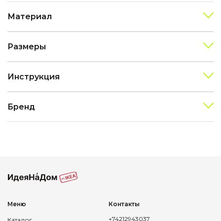
Материал
Размеры
Инструкция
Бренд
Меню
Контакты
+74212943037
Каталог