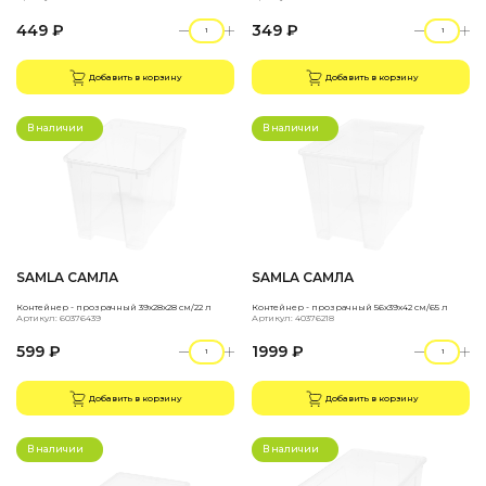
449 ₽
349 ₽
Добавить в корзину
Добавить в корзину
В наличии
В наличии
SAMLA САМЛА
SAMLA САМЛА
Контейнер - прозрачный 39x28x28 см/22 л
Контейнер - прозрачный 56x39x42 см/65 л
Артикул: 60376439
Артикул: 40376218
599 ₽
1999 ₽
Добавить в корзину
Добавить в корзину
В наличии
В наличии