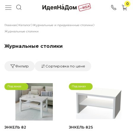
0
Главная
Каталог
Журнальные и придиванные столики
Журнальные столики
Журнальные столики
Фильтр
Сортировка по цене
Под заказ
Под заказ
ЭНКЕЛЬ 82
ЭНКЕЛЬ 82S